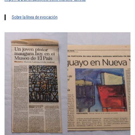
Sobre la línea de evocación